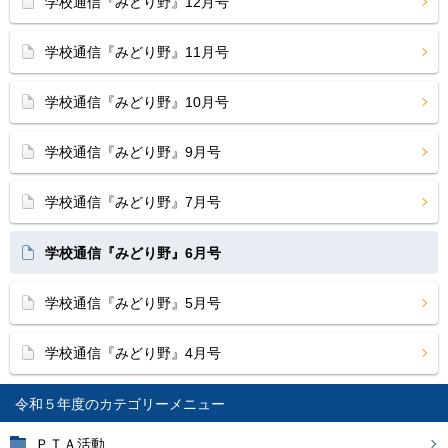
学校通信『みどり野』12月号
学校通信『みどり野』11月号
学校通信『みどり野』10月号
学校通信『みどり野』9月号
学校通信『みどり野』7月号
学校通信『みどり野』6月号
学校通信『みどり野』5月号
学校通信『みどり野』4月号
令和５年度
ＰＴＡ活動