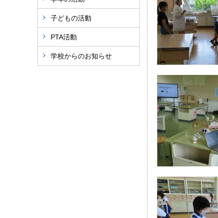
子どもの活動
PTA活動
学校からのお知らせ