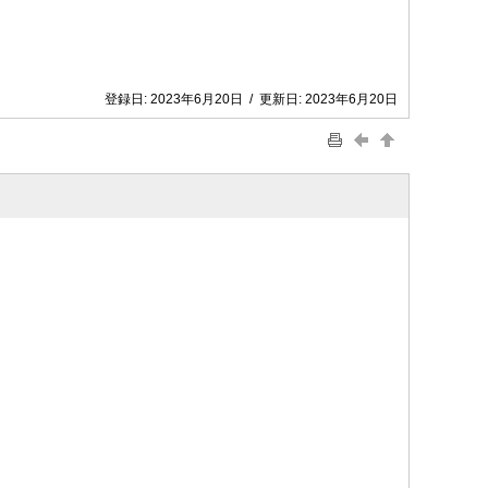
登録日:
2023年6月20日
/
更新日:
2023年6月20日