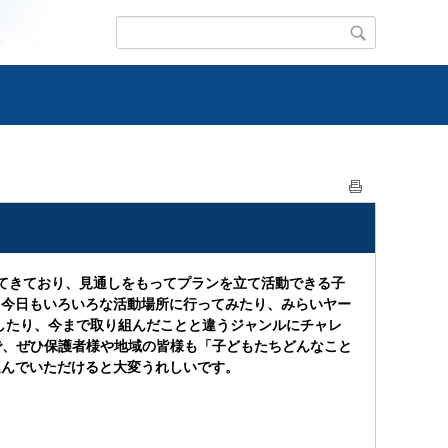
してきており、見通しをもってプランを立て活動できる子
、今日もいろいろな活動場所に行ってみたり、みらいヤー
したり、今まで取り組んだことと違うジャンルにチャレ
で、ぜひ保護者様や地域の皆様も「子どもたちどんなこと
運んでいただけると大変うれしいです。