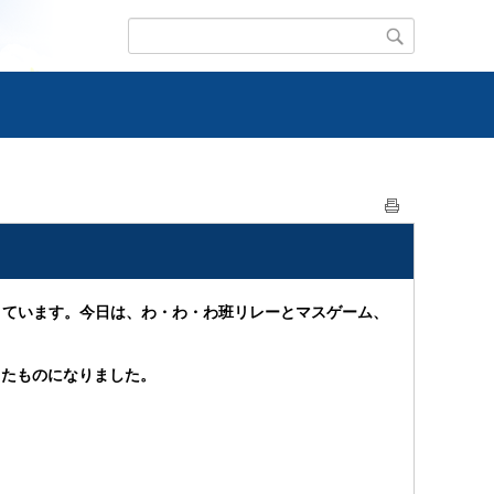
きています。今日は、わ・わ・わ班リレーとマスゲーム、
したものになりました。