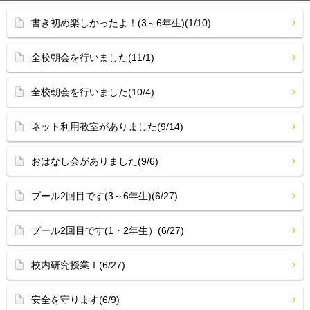
書き初め楽しかったよ！(3～6年生)(1/10)
全校朝会を行いました(11/1)
全校朝会を行いました(10/4)
ネット利用教室がありました(9/14)
おはなし会がありました(9/6)
プール2回目です(3～6年生)(6/27)
プール2回目です(1・2年生）(6/27)
校内研究授業Ⅰ(6/27)
安全を守ります(6/9)