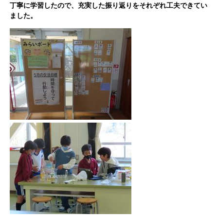
丁寧に学習したので、充実した振り返りをそれぞれ工夫できてい
ました。