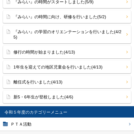
『みらい』の時間がスタートしました(5/9)
『みらい』の時間に向け、研修を行いました(5/2)
『みらい』の学習のオリエンテーションを行いました(4/2
5)
修行の時間が始まりました(4/13)
1年生を迎えての地区児童会を行いました(4/13)
離任式を行いました(4/13)
新5・6年生が登校しました(4/6)
令和５年度
ＰＴＡ活動