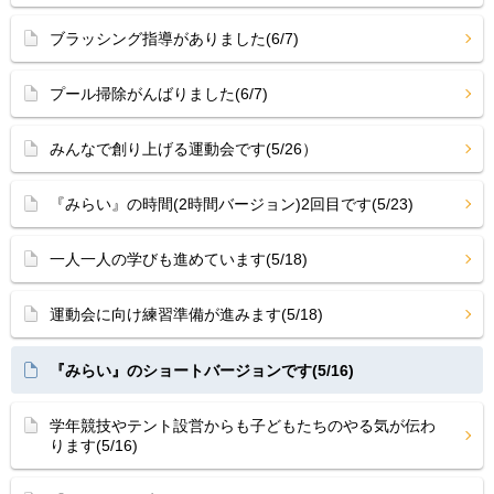
ブラッシング指導がありました(6/7)
プール掃除がんばりました(6/7)
みんなで創り上げる運動会です(5/26）
『みらい』の時間(2時間バージョン)2回目です(5/23)
一人一人の学びも進めています(5/18)
運動会に向け練習準備が進みます(5/18)
『みらい』のショートバージョンです(5/16)
学年競技やテント設営からも子どもたちのやる気が伝わ
ります(5/16)