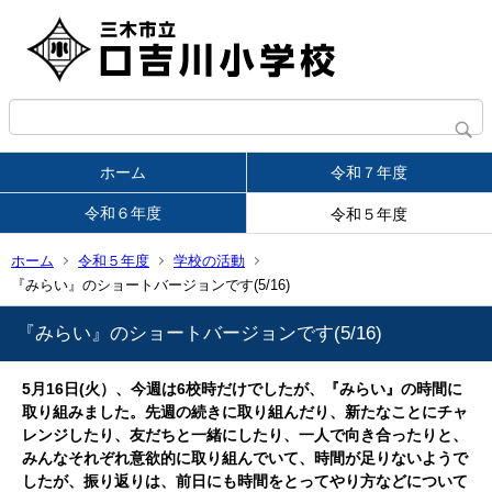
ホーム
令和７年度
令和６年度
令和５年度
ホーム
令和５年度
学校の活動
『みらい』のショートバージョンです(5/16)
『みらい』のショートバージョンです(5/16)
5月16日(火）、今週は6校時だけでしたが、『みらい』の時間に
取り組みました。先週の続きに取り組んだり、新たなことにチャ
レンジしたり、友だちと一緒にしたり、一人で向き合ったりと、
みんなそれぞれ意欲的に取り組んでいて、時間が足りないようで
したが、振り返りは、前日にも時間をとってやり方などについて