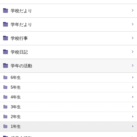
学校だより
学年だより
学校行事
学校日記
学年の活動
6年生
5年生
4年生
3年生
2年生
1年生