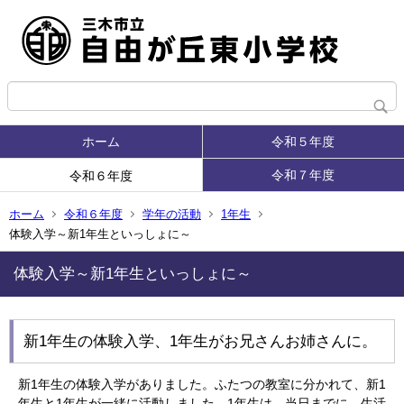
ホーム
令和５年度
令和７年度
令和６年度
ホーム
令和６年度
学年の活動
1年生
体験入学～新1年生といっしょに～
体験入学～新1年生といっしょに～
新1年生の体験入学、1年生がお兄さんお姉さんに。
新1年生の体験入学がありました。ふたつの教室に分かれて、新1
年生と1年生が一緒に活動しました。1年生は、当日までに、生活