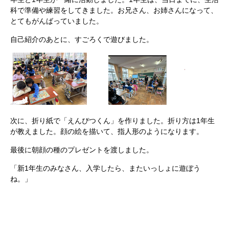
科で準備や練習をしてきました。お兄さん、お姉さんになって、
とてもがんばっていました。
自己紹介のあとに、すごろくで遊びました。
次に、折り紙で「えんぴつくん」を作りました。折り方は1年生
が教えました。顔の絵を描いて、指人形のようになります。
最後に朝顔の種のプレゼントを渡しました。
「新1年生のみなさん、入学したら、またいっしょに遊ぼう
ね。」