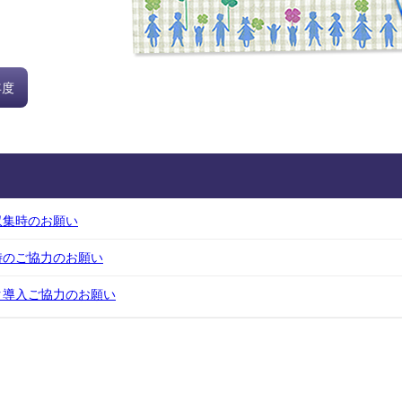
年度
収集時のお願い
時のご協力のお願い
ク導入ご協力のお願い