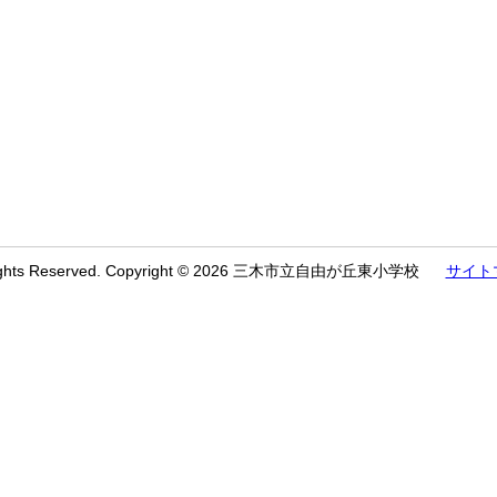
Rights Reserved. Copyright © 2026 三木市立自由が丘東小学校
サイト