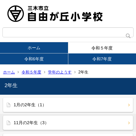
ホーム
令和５年度
令和6年度
令和7年度
ホーム
令和５年度
学年のようす
2年生
2年生
1月の2年生（1）
11月の2年生（3）