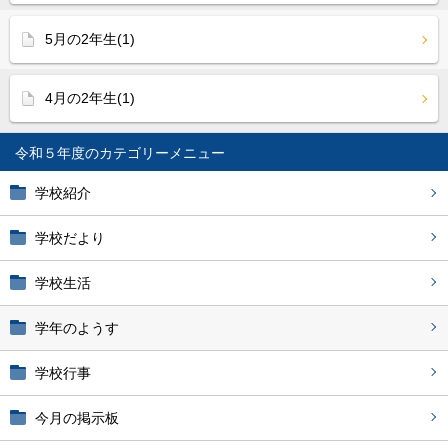
5月の2年生(1)
4月の2年生(1)
令和５年度
学校紹介
学校だより
学校生活
学年のようす
学校行事
今月の掲示板