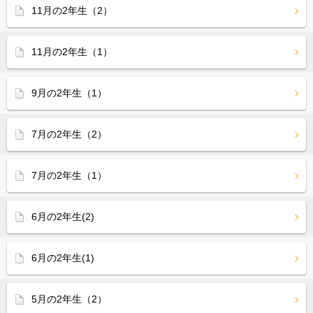
11月の2年生（2）
11月の2年生（1）
9月の2年生（1）
7月の2年生（2）
7月の2年生（1）
6月の2年生(2)
6月の2年生(1)
5月の2年生（2）