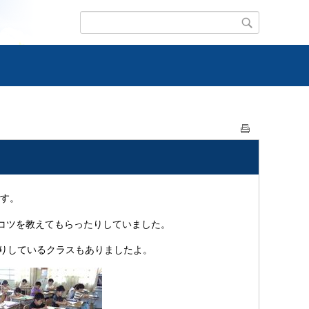
す。
コツを教えてもらったりしていました。
りしているクラスもありましたよ。