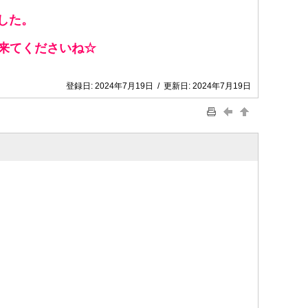
した。
へ来てくださいね☆
登録日:
2024年7月19日
/
更新日:
2024年7月19日