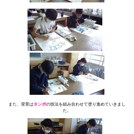
また、背景は
タンポ
の技法を組み合わせて塗り進めていきまし
た。