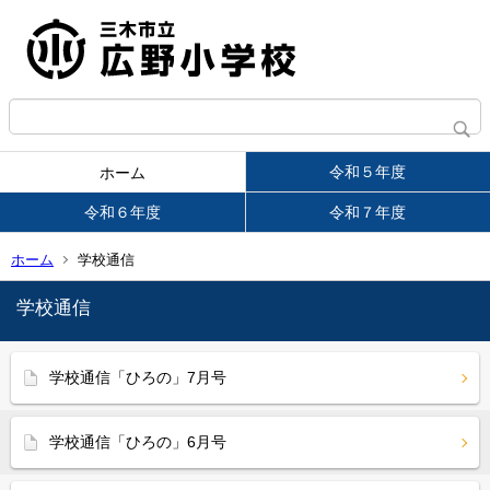
令和５年度
ホーム
令和６年度
令和７年度
ホーム
学校通信
学校通信
学校通信「ひろの」7月号
学校通信「ひろの」6月号