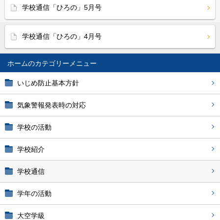
学校通信「ひろの」5月号
学校通信「ひろの」4月号
ホーム
いじめ防止基本方針
気象警報発表時の対応
学校の活動
学校紹介
学校通信
学年の活動
大空学級