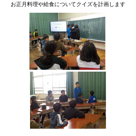
お正月料理や給食についてクイズを計画します