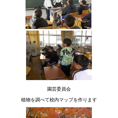
園芸委員会
植物を調べて校内マップを作ります