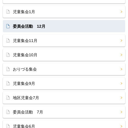
児童集会1月
委員会活動 12月
児童集会11月
児童集会10月
おりづる集会
児童集会9月
地区児童会7月
委員会活動 7月
児童集会6月