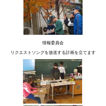
情報委員会
リクエストソングを放送する計画を立てます