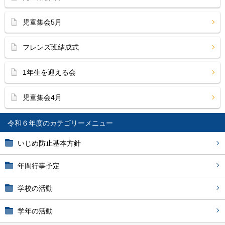
児童集会5月
フレンズ班結成式
1年生を迎える会
児童集会4月
令和６年度
いじめ防止基本方針
年間行事予定
学校の活動
学年の活動