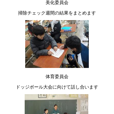
美化委員会
掃除チェック週間の結果をまとめます
体育委員会
ドッジボール大会に向けて話し合います