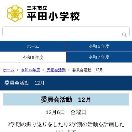
ホーム
令和５年度
令和７年度
令和６年度
ホーム
令和６年度
児童会活動
委員会活動 12月
委員会活動 12月
委員会活動 12月
12月6日 金曜日
2学期の振り返りをしたり3学期の活動を計画した