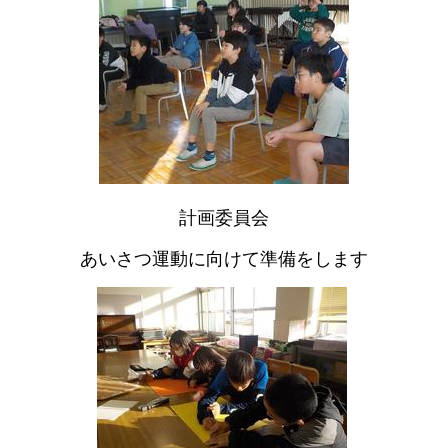
計画委員会
あいさつ運動に向けて準備をします