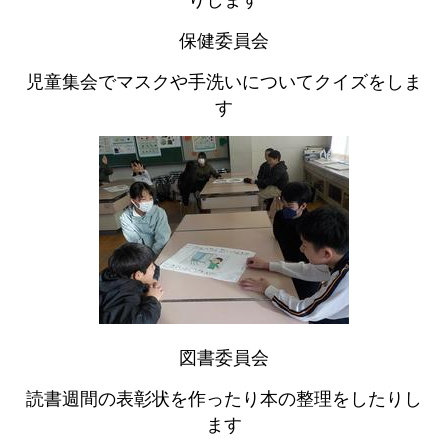
りします
保健委員会
児童集会でマスクや手洗いについてクイズをしま
す
図書委員会
読書週間の表彰状を作ったり本の整理をしたりし
ます