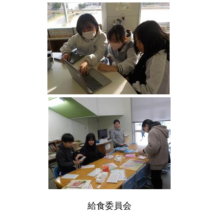
給食委員会