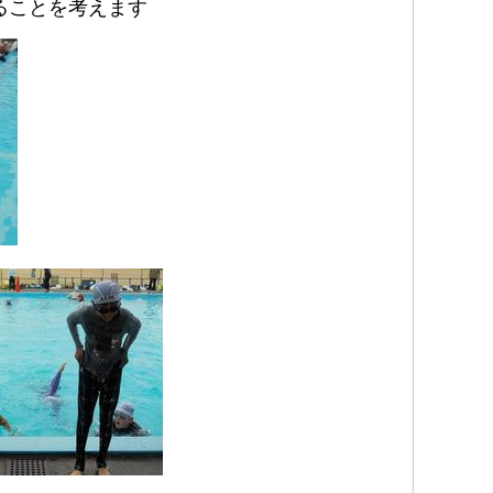
ることを考えます