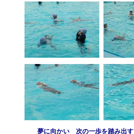
夢に向かい 次の一歩を踏み出す