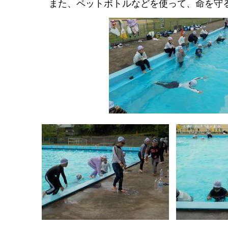
また、ペットボトルなどを使って、命を守