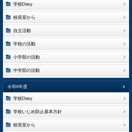
学校Diary
校長室から
自立活動
学校の活動
小学部の活動
中学部の活動
令和6年度
学校Diary
学校いじめ防止基本方針
校長室から