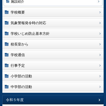
施設紹介
学校概要
気象警報発令時の対応
学校いじめ防止基本方針
校長室から
学校通信
行事予定
小学部の活動
中学部の活動
令和５年度