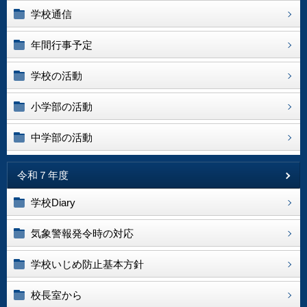
学校通信
年間行事予定
学校の活動
小学部の活動
中学部の活動
令和７年度
学校Diary
気象警報発令時の対応
学校いじめ防止基本方針
校長室から