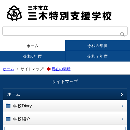
令和５年度
ホーム
令和6年度
令和７年度
ホーム
サイトマップ:
現在の場所
サイトマップ
ホーム
学校Diary
学校紹介