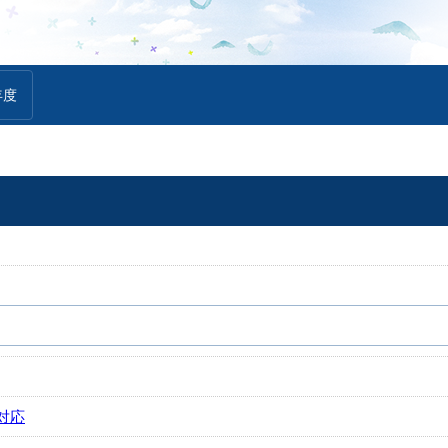
年度
対応