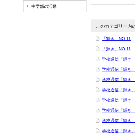
中学部の活動
このカテゴリー内
「輝き」NO.11
「輝き」NO.11
学校通信「輝き」N
学校通信「輝き」N
学校通信「輝き」N
学校通信「輝き」N
学校通信「輝き」N
学校通信「輝き」N
学校通信「輝き」N
学校通信「輝き」N