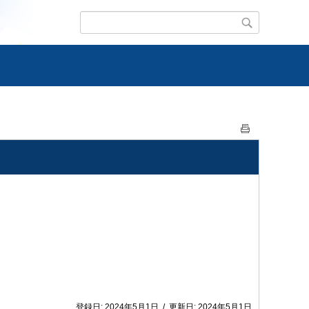
登録日:
2024年5月1日
/
更新日:
2024年5月1日