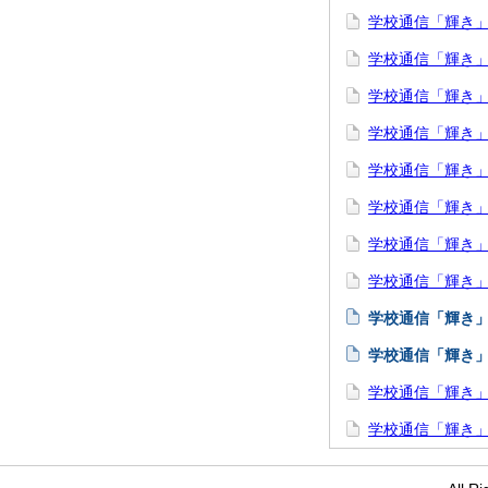
学校通信「輝き」N
学校通信「輝き」N
学校通信「輝き」N
学校通信「輝き」N
学校通信「輝き」N
学校通信「輝き」N
学校通信「輝き」N
学校通信「輝き」N
学校通信「輝き」N
学校通信「輝き」N
学校通信「輝き」N
学校通信「輝き」N