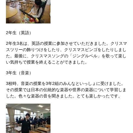
2年生（英語）
2年生3名は、英語の授業に参加させていただきました。クリスマ
スツリーの飾りつけをしたり、クリスマスビンゴをしたりしまし
た。最後に、クリスマスソングの「ジングルベル」を歌って楽し
い気持ちで授業を終えることができました。
3年生（音楽）
3校時、音楽の授業を3年2組のみんなといっしょに受けました。
その授業では日本の伝統的な楽器や世界の楽器について学習しま
した。色々な楽器の音を聞きました。とても楽しかったです。