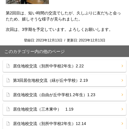
第2回目は、短い時間の交流でしたが、久しぶりに友だちと会っ
たため、嬉しそうな様子が見られました。
次回は、3学期を予定しています。よろしくお願いします。
登録日:
2023年12月13日
/
更新日:
2023年12月13日
このカテゴリー内の他のページ
居住地校交流（別所中学校2年生）2.22
第3回居住地校交流（緑が丘中学校）2.19
居住地校交流（自由が丘中学校1.2年生）1.23
居住地校交流（三木東中） 1.19
居住地校交流（別所中学校2年生）12.14