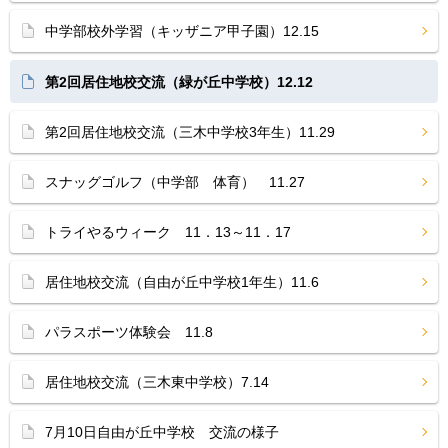
中学部校外学習（キッザニア甲子園）12.15
第2回居住地校交流（緑が丘中学校）12.12
第2回居住地校交流（三木中学校3年生）11.29
スナッグゴルフ（中学部 体育） 11.27
トライやるウィーク 11．13～11．17
居住地校交流（自由が丘中学校1年生）11.6
パラスポーツ体験会 11.8
居住地校交流（三木東中学校）7.14
7月10日自由が丘中学校 交流の様子