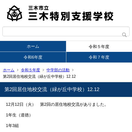
ホーム
令和５年度
令和6年度
令和７年度
ホーム
令和５年度
中学部の活動
第2回居住地校交流（緑が丘中学校）12.12
第2回居住地校交流（緑が丘中学校）12.12
12月12日（火） 第2回の居住地校交流がありました。
1年生（道徳）
1年3組