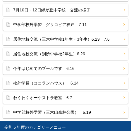
7月10日・12日緑が丘中学校 交流の様子
中学部校外学習 グリコピア神戸 7.11
居住地校交流（三木中学校1年生・3年生）6.29 7.6
居住地校交流（別所中学校2年生）6.26
今年はじめてのプールです 6.16
校外学習（ココランハウス） 6.14
わくわくオーケストラ教室 6.7
中学部校外学習（三木山森林公園） 5.19
令和５年度