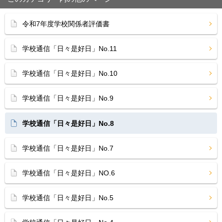
令和7年度学校関係者評価書
学校通信「日々是好日」No.11
学校通信「日々是好日」No.10
学校通信「日々是好日」No.9
学校通信「日々是好日」No.8
学校通信「日々是好日」No.7
学校通信「日々是好日」NO.6
学校通信「日々是好日」No.5