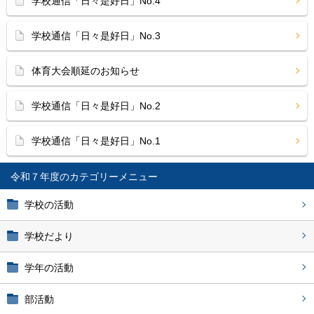
学校通信「日々是好日」No.4
学校通信「日々是好日」No.3
体育大会順延のお知らせ
学校通信「日々是好日」No.2
学校通信「日々是好日」No.1
令和７年度
学校の活動
学校だより
学年の活動
部活動