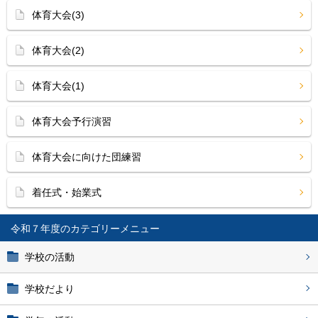
体育大会(3)
体育大会(2)
体育大会(1)
体育大会予行演習
体育大会に向けた団練習
着任式・始業式
令和７年度
学校の活動
学校だより