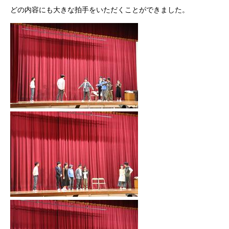
どの内容にも大きな拍手をいただくことができました。