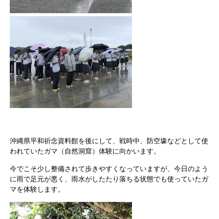
沖縄県平和祈念資料館を後にして、戦時中、防空壕などとして使
われていたガマ（自然洞窟）体験に向かいます。
今でこそ少し整備されて歩きやすくなっていますが、今日のよう
に雨で足元が悪く、雨水がしたたり落ちる状態でも使っていたガ
マを体験します。