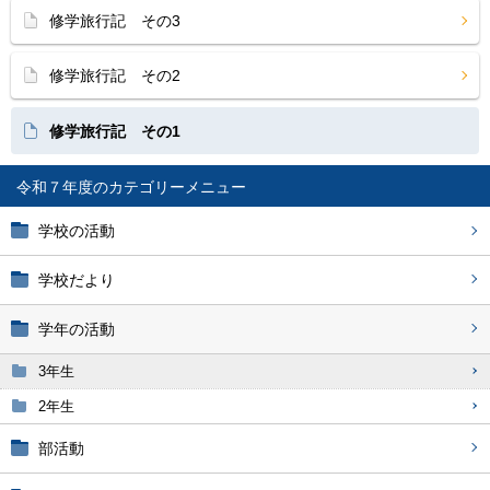
修学旅行記 その3
修学旅行記 その2
修学旅行記 その1
令和７年度
学校の活動
学校だより
学年の活動
3年生
2年生
部活動