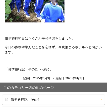
修学旅行初日はたくさん平和学習をしました。
今日の体験や学んだことを忘れず、今晩泊まるホテルへと向かい
ます。
「修学旅行記 その2」へ続く。
登録日:
2025年6月3日
/
更新日:
2025年6月3日
このカテゴリー内の他のページ
修学旅行記 その4