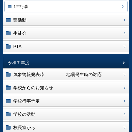
1年行事
部活動
生徒会
PTA
令和７年度
気象警報発表時 地震発生時の対応
学校からのお知らせ
学校行事予定
学校の活動
校長室から