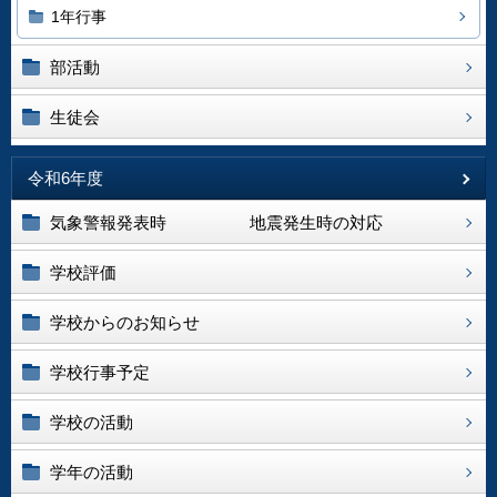
1年行事
部活動
生徒会
令和6年度
気象警報発表時 地震発生時の対応
学校評価
学校からのお知らせ
学校行事予定
学校の活動
学年の活動