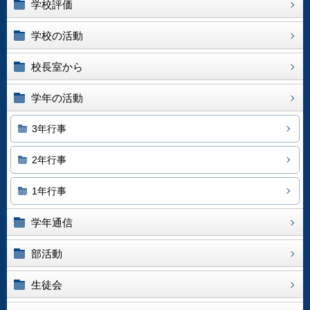
学校評価
学校の活動
校長室から
学年の活動
3年行事
2年行事
1年行事
学年通信
部活動
生徒会