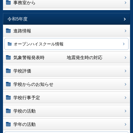
事務室から
令和5年度
進路情報
オープンハイスクール情報
気象警報発表時 地震発生時の対応
学校評価
学校からのお知らせ
学校行事予定
学校の活動
学年の活動