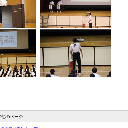
の他のページ