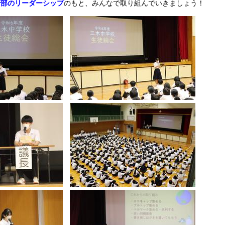
行部のリーダーシップ
のもと、みんなで取り組んでいきましょう！