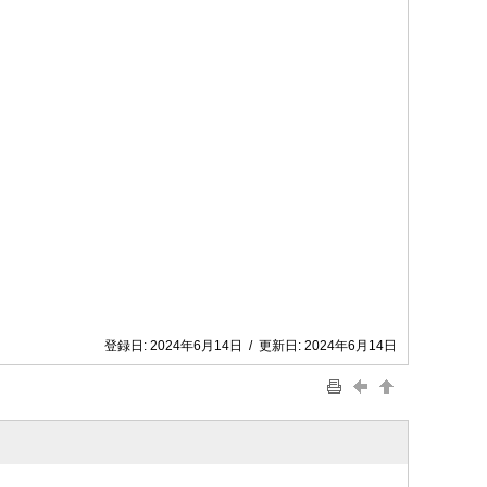
登録日:
2024年6月14日
/
更新日:
2024年6月14日