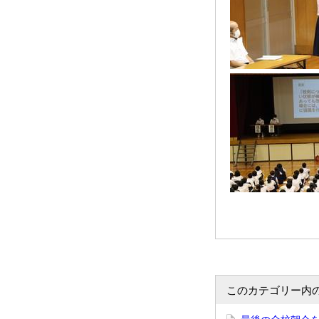
このカテゴリー内