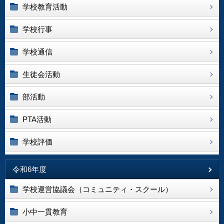
学校教育活動
学校行事
学校通信
生徒会活動
部活動
PTA活動
学校評価
令和6年度
学校運営協議会（コミュニティ・スクール）
小中一貫教育