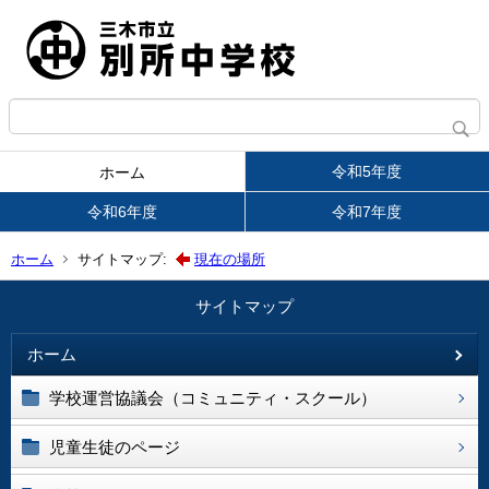
令和5年度
ホーム
令和6年度
令和7年度
ホーム
サイトマップ:
現在の場所
サイトマップ
ホーム
学校運営協議会（コミュニティ・スクール）
児童生徒のページ