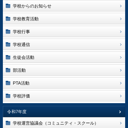
学校からのお知らせ
学校教育活動
学校行事
学校通信
生徒会活動
部活動
PTA活動
学校評価
令和7年度
学校運営協議会（コミュニティ・スクール）