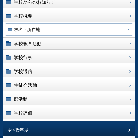
学校からのお知らせ
学校概要
校名・所在地
学校教育活動
学校行事
学校通信
生徒会活動
部活動
学校評価
令和5年度