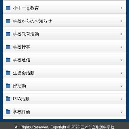
小中一貫教育
学校からのお知らせ
学校教育活動
学校行事
学校通信
生徒会活動
部活動
PTA活動
学校評価
All Rights Reserved. Copyright © 2026 三木市立別所中学校