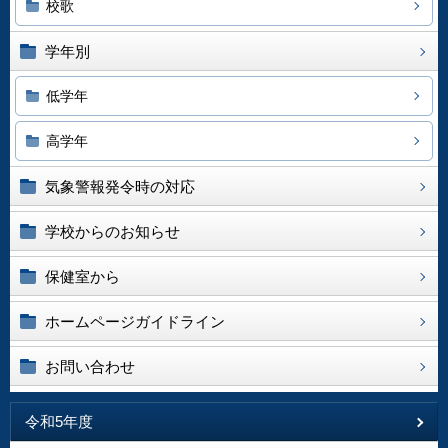
校歌
学年別
低学年
高学年
気象警報発令時の対応
学校からのお知らせ
保健室から
ホームページガイドライン
お問い合わせ
令和5年度