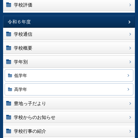
学校評価
令和６年度
学校通信
学校概要
学年別
低学年
高学年
豊地っ子だより
学校からのお知らせ
学校行事の紹介