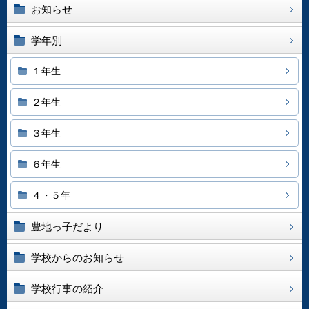
お知らせ
学年別
１年生
２年生
３年生
６年生
４・５年
豊地っ子だより
学校からのお知らせ
学校行事の紹介