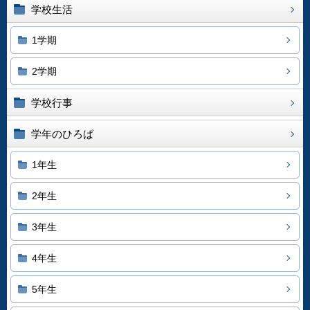
学校生活
1学期
2学期
学校行事
学年のひろば
1年生
2年生
3年生
4年生
5年生