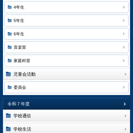
4年生
5年生
6年生
音楽室
家庭科室
児童会活動
委員会
令和７年度
学校通信
学校生活