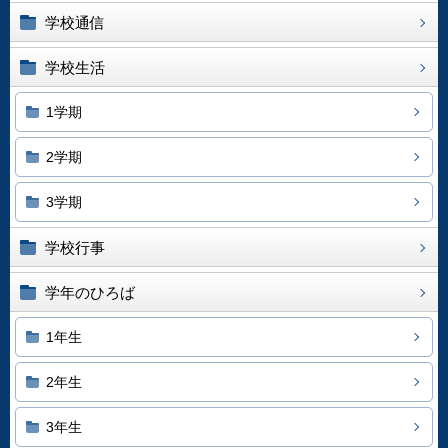
学校通信
学校生活
1学期
2学期
3学期
学校行事
学年のひろば
1年生
2年生
3年生