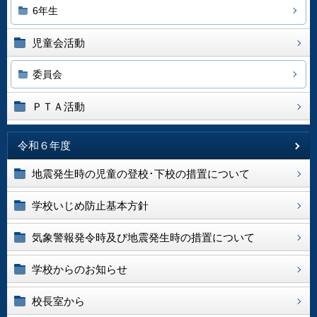
6年生
児童会活動
委員会
ＰＴＡ活動
令和６年度
地震発生時の児童の登校･下校の措置について
学校いじめ防止基本方針
気象警報発令時及び地震発生時の措置について
学校からのお知らせ
校長室から