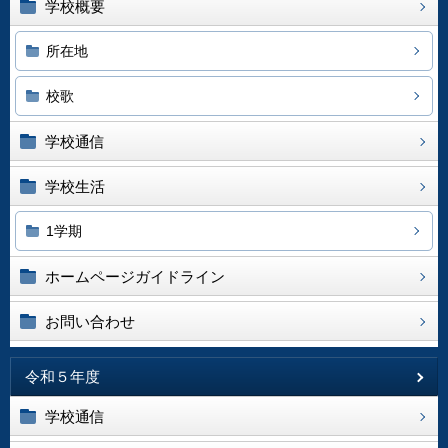
学校概要
所在地
校歌
学校通信
学校生活
1学期
ホームページガイドライン
お問い合わせ
令和５年度
学校通信