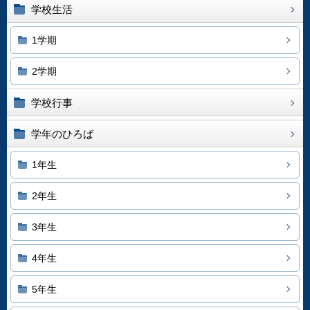
学校生活
1学期
2学期
学校行事
学年のひろば
1年生
2年生
3年生
4年生
5年生