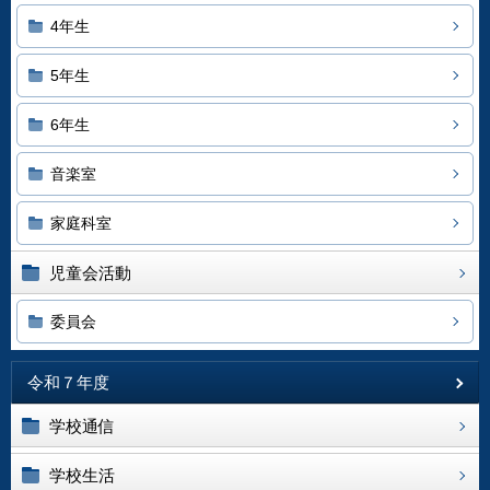
4年生
5年生
6年生
音楽室
家庭科室
児童会活動
委員会
令和７年度
学校通信
学校生活