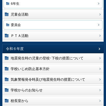
6年生
児童会活動
委員会
ＰＴＡ活動
令和６年度
地震発生時の児童の登校･下校の措置について
学校いじめ防止基本方針
気象警報発令時及び地震発生時の措置について
学校からのお知らせ
校長室から