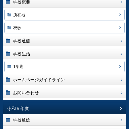
学校概要
所在地
校歌
学校通信
学校生活
1学期
ホームページガイドライン
お問い合わせ
令和５年度
学校通信