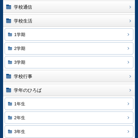
学校通信
学校生活
1学期
2学期
3学期
学校行事
学年のひろば
1年生
2年生
3年生