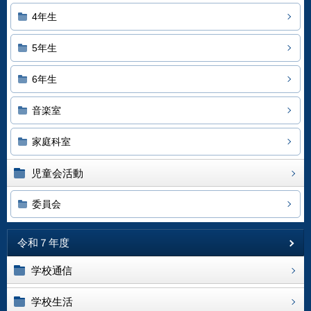
4年生
5年生
6年生
音楽室
家庭科室
児童会活動
委員会
令和７年度
学校通信
学校生活