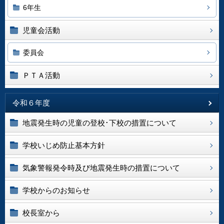
6年生
児童会活動
委員会
ＰＴＡ活動
令和６年度
地震発生時の児童の登校･下校の措置について
学校いじめ防止基本方針
気象警報発令時及び地震発生時の措置について
学校からのお知らせ
校長室から