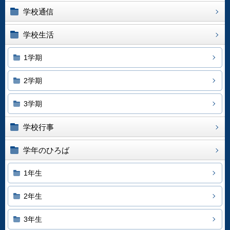
学校通信
学校生活
1学期
2学期
3学期
学校行事
学年のひろば
1年生
2年生
3年生