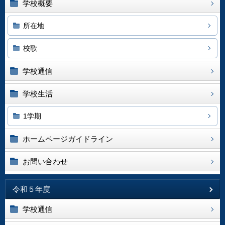
学校概要
所在地
校歌
学校通信
学校生活
1学期
ホームページガイドライン
お問い合わせ
令和５年度
学校通信