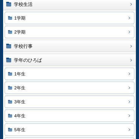
学校生活
1学期
2学期
学校行事
学年のひろば
1年生
2年生
3年生
4年生
5年生