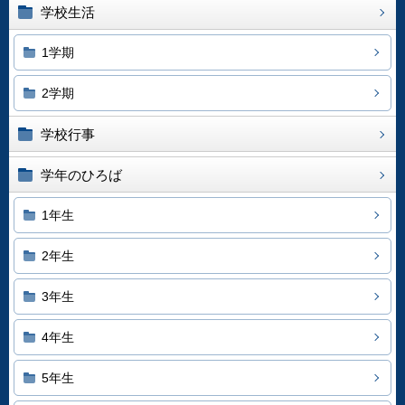
学校生活
1学期
2学期
学校行事
学年のひろば
1年生
2年生
3年生
4年生
5年生