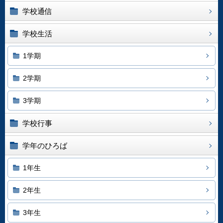
学校通信
学校生活
1学期
2学期
3学期
学校行事
学年のひろば
1年生
2年生
3年生