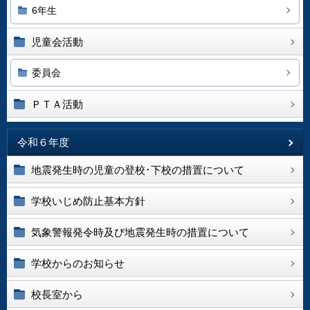
6年生
児童会活動
委員会
ＰＴＡ活動
令和６年度
地震発生時の児童の登校･下校の措置について
学校いじめ防止基本方針
気象警報発令時及び地震発生時の措置について
学校からのお知らせ
校長室から