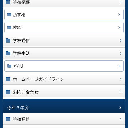
学校概要
所在地
校歌
学校通信
学校生活
1学期
ホームページガイドライン
お問い合わせ
令和５年度
学校通信