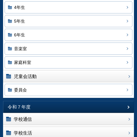
4年生
5年生
6年生
音楽室
家庭科室
児童会活動
委員会
令和７年度
学校通信
学校生活