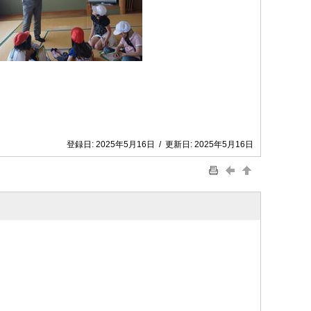
登録日:
2025年5月16日
/
更新日:
2025年5月16日