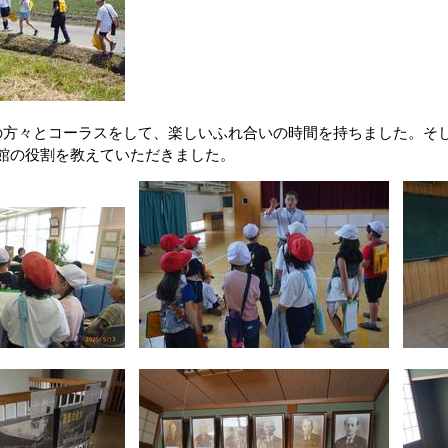
の方々とコーラスをして、楽しいふれ合いの時間を持ちました。そ
館の役割を教えていただきました。