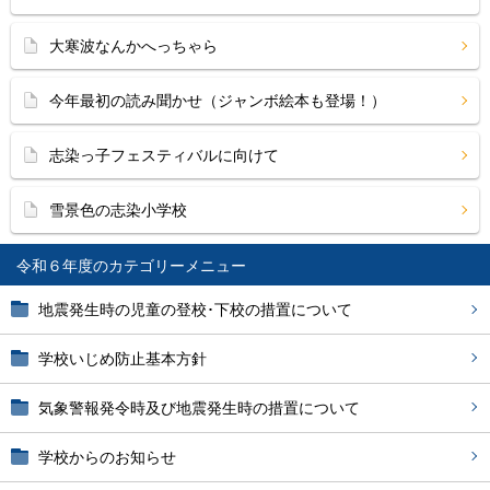
大寒波なんかへっちゃら
今年最初の読み聞かせ（ジャンボ絵本も登場！）
志染っ子フェスティバルに向けて
雪景色の志染小学校
令和６年度
地震発生時の児童の登校･下校の措置について
学校いじめ防止基本方針
気象警報発令時及び地震発生時の措置について
学校からのお知らせ