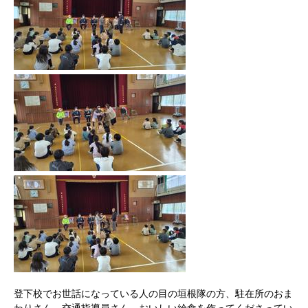
登下校でお世話になっている人の目の垣根隊の方、駐在所のおま