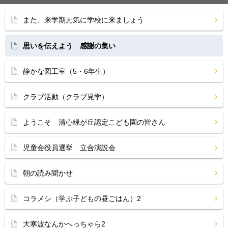
また、来学期元気に学校に来ましょう
思いを伝えよう 感謝の集い
静かな図工室（5・6年生）
クラブ活動（クラブ見学）
ようこそ 清心緑が丘認定こども園の皆さん
児童会役員選挙 立合演説会
朝の読み聞かせ
コラメシ（学ぶ子どもの昼ごはん）2
大寒波なんかへっちゃら2