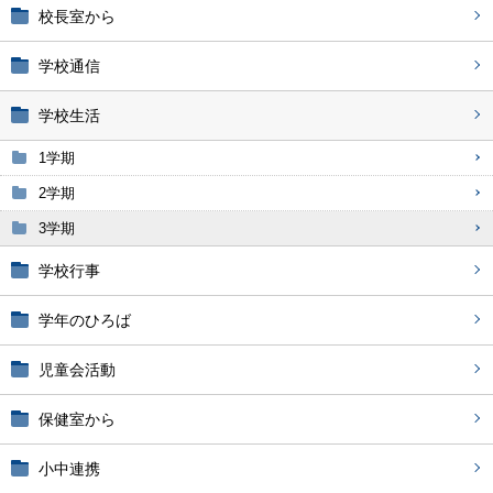
校長室から
学校通信
学校生活
1学期
2学期
3学期
学校行事
学年のひろば
児童会活動
保健室から
小中連携