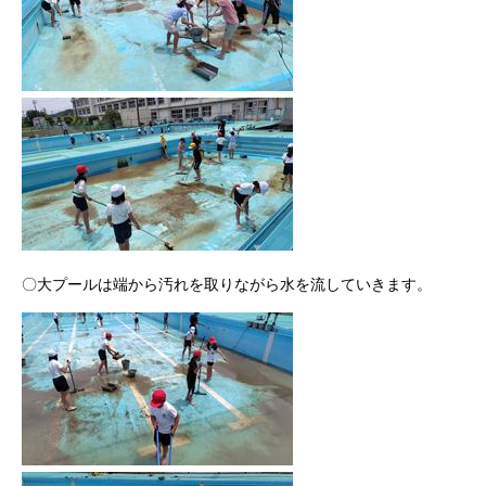
〇大プールは端から汚れを取りながら水を流していきます。