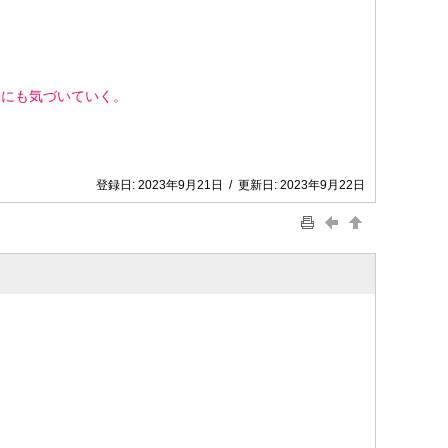
さにも気づいていく。
登録日:
2023年9月21日
/
更新日:
2023年9月22日