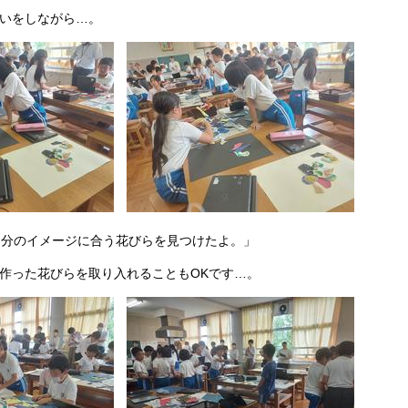
いをしながら…。
自分のイメージに合う花びらを見つけたよ。」
作った花びらを取り入れることもOKです…。