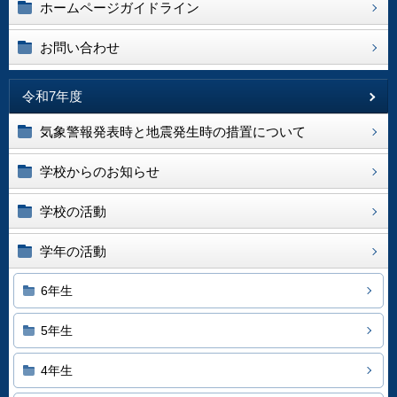
ホームページガイドライン
お問い合わせ
令和7年度
気象警報発表時と地震発生時の措置について
学校からのお知らせ
学校の活動
学年の活動
6年生
5年生
4年生