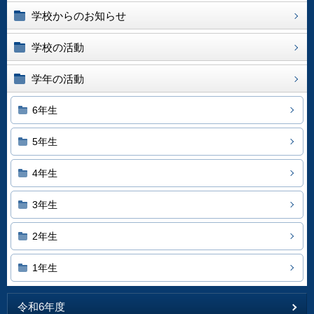
学校からのお知らせ
学校の活動
学年の活動
6年生
5年生
4年生
3年生
2年生
1年生
令和6年度