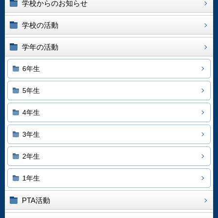
学校からのお知らせ
学校の活動
学年の活動
6年生
5年生
4年生
3年生
2年生
1年生
PTA活動