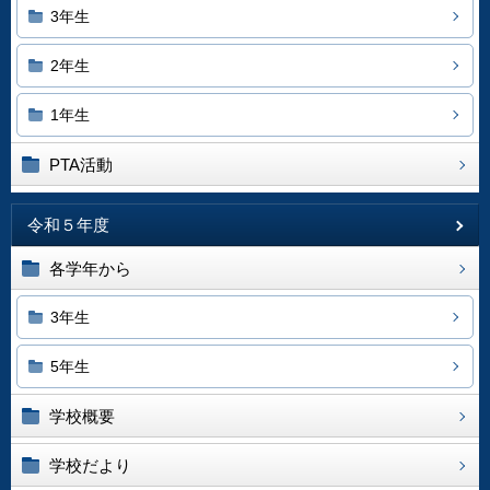
3年生
2年生
1年生
PTA活動
令和５年度
各学年から
3年生
5年生
学校概要
学校だより