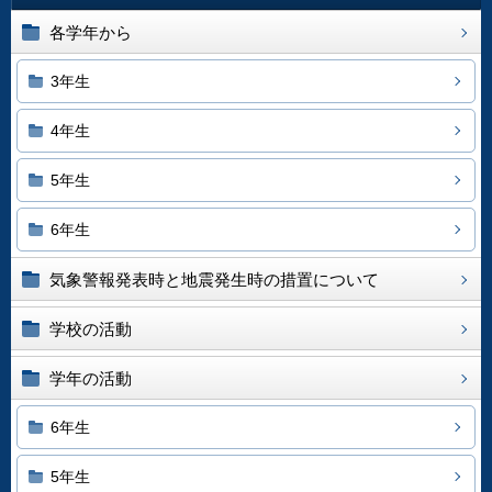
各学年から
3年生
4年生
5年生
6年生
気象警報発表時と地震発生時の措置について
学校の活動
学年の活動
6年生
5年生