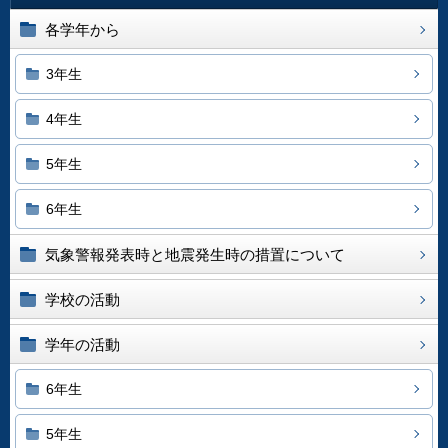
各学年から
3年生
4年生
5年生
6年生
気象警報発表時と地震発生時の措置について
学校の活動
学年の活動
6年生
5年生