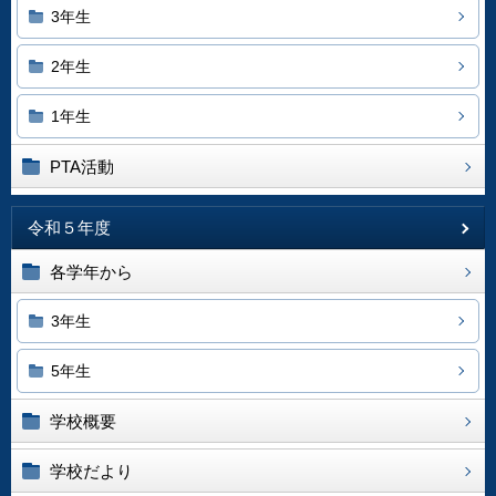
3年生
2年生
1年生
PTA活動
令和５年度
各学年から
3年生
5年生
学校概要
学校だより