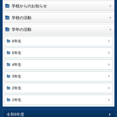
学校からのお知らせ
学校の活動
学年の活動
6年生
5年生
4年生
3年生
2年生
1年生
令和6年度