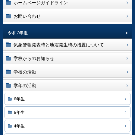
ホームページガイドライン
お問い合わせ
令和7年度
気象警報発表時と地震発生時の措置について
学校からのお知らせ
学校の活動
学年の活動
6年生
5年生
4年生