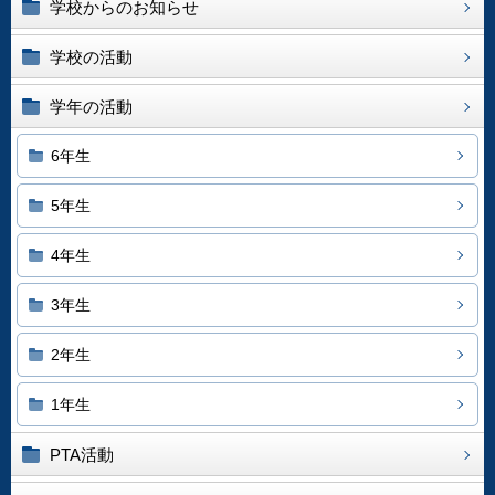
学校からのお知らせ
学校の活動
学年の活動
6年生
5年生
4年生
3年生
2年生
1年生
PTA活動