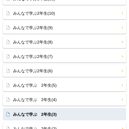
みんなで学ぶ2年生(10)
みんなで学ぶ2年生(9)
みんなで学ぶ2年生(8)
みんなで学ぶ2年生(7)
みんなで学ぶ2年生(6)
みんなで学ぶ 2年生(5)
みんなで学ぶ 2年生(4)
みんなで学ぶ 2年生(3)
みんなで学ぶ 2年生(2)