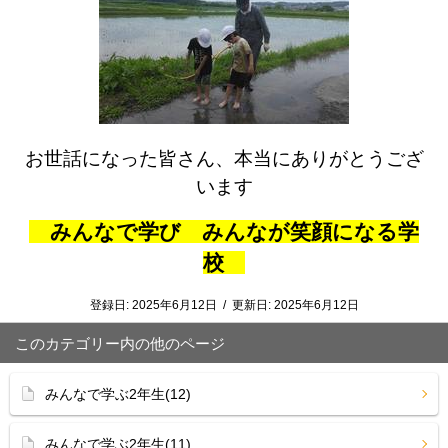
お世話になった皆さん、本当にありがとうござ
います
みんなで学び みんなが笑顔になる学
校
登録日:
2025年6月12日
/
更新日:
2025年6月12日
このカテゴリー内の他のページ
みんなで学ぶ2年生(12)
みんなで学ぶ2年生(11)