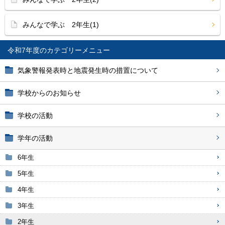
みんなで学ぶ 2年生(1)
令和7年度
気象警報発表時と地震発生時の措置について
学校からのお知らせ
学校の活動
学年の活動
6年生
5年生
4年生
3年生
2年生