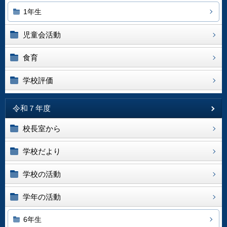
1年生
児童会活動
食育
学校評価
令和７年度
校長室から
学校だより
学校の活動
学年の活動
6年生