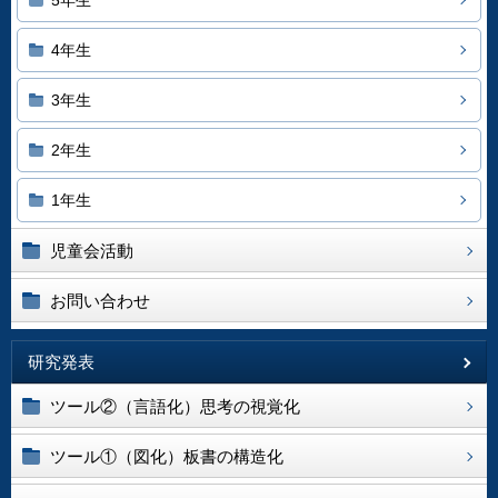
5年生
4年生
3年生
2年生
1年生
児童会活動
お問い合わせ
研究発表
ツール②（言語化）思考の視覚化
ツール①（図化）板書の構造化