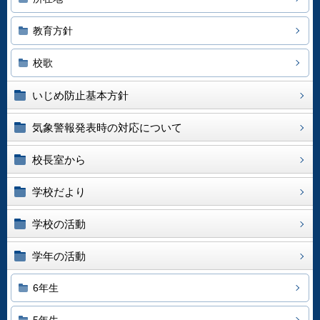
教育方針
校歌
いじめ防止基本方針
気象警報発表時の対応について
校長室から
学校だより
学校の活動
学年の活動
6年生