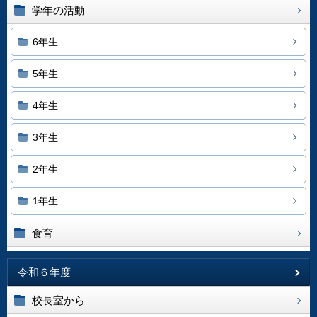
学年の活動
6年生
5年生
4年生
3年生
2年生
1年生
食育
令和６年度
校長室から