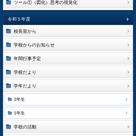
ツール①（図化）思考の視覚化
令和５年度
校長室から
学校からのお知らせ
年間行事予定
学校だより
学年だより
2年生
1年生
学校の活動