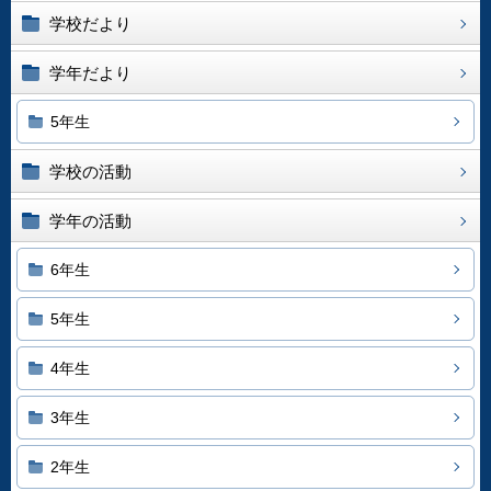
学校だより
学年だより
5年生
学校の活動
学年の活動
6年生
5年生
4年生
3年生
2年生