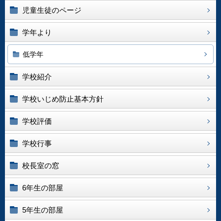
児童生徒のページ
学年より
低学年
学校紹介
学校いじめ防止基本方針
学校評価
学校行事
校長室の窓
6年生の部屋
5年生の部屋