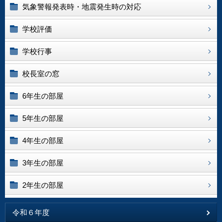
気象警報発表時・地震発生時の対応
学校評価
学校行事
校長室の窓
6年生の部屋
5年生の部屋
4年生の部屋
3年生の部屋
2年生の部屋
令和６年度