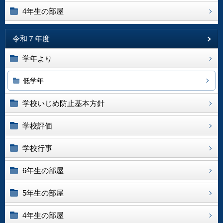
4年生の部屋
令和７年度
学年より
低学年
学校いじめ防止基本方針
学校評価
学校行事
6年生の部屋
5年生の部屋
4年生の部屋