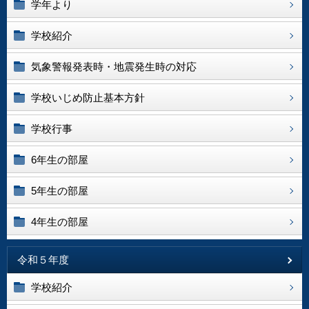
学年より
学校紹介
気象警報発表時・地震発生時の対応
学校いじめ防止基本方針
学校行事
6年生の部屋
5年生の部屋
4年生の部屋
令和５年度
学校紹介