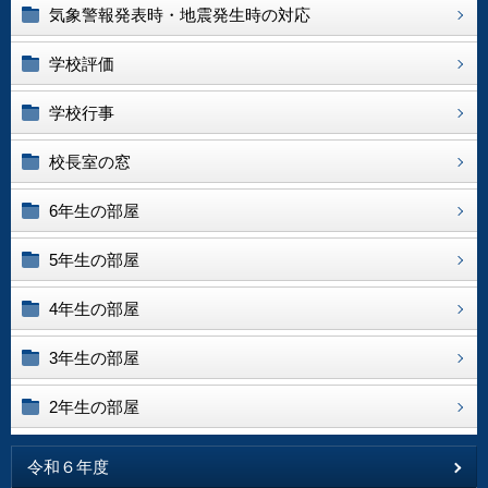
気象警報発表時・地震発生時の対応
学校評価
学校行事
校長室の窓
6年生の部屋
5年生の部屋
4年生の部屋
3年生の部屋
2年生の部屋
令和６年度