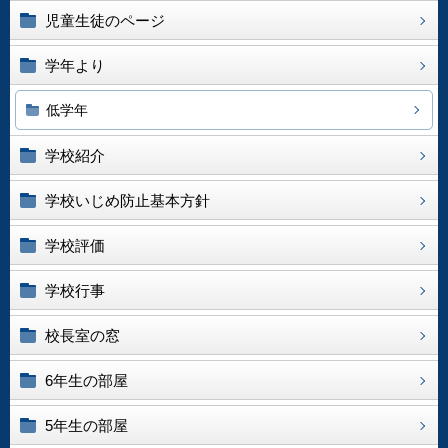
児童生徒のページ
学年より
低学年
学校紹介
学校いじめ防止基本方針
学校評価
学校行事
校長室の窓
6年生の部屋
5年生の部屋