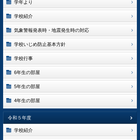
学年より
学校紹介
気象警報発表時・地震発生時の対応
学校いじめ防止基本方針
学校行事
6年生の部屋
5年生の部屋
4年生の部屋
令和５年度
学校紹介