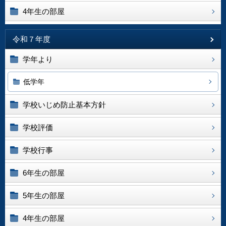
4年生の部屋
令和７年度
学年より
低学年
学校いじめ防止基本方針
学校評価
学校行事
6年生の部屋
5年生の部屋
4年生の部屋