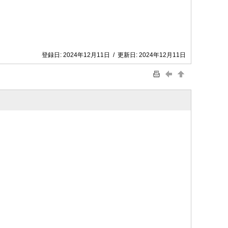
登録日:
2024年12月11日
/
更新日:
2024年12月11日