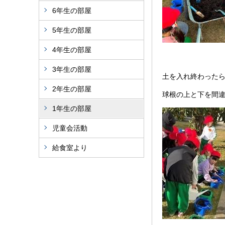
6年生の部屋
5年生の部屋
4年生の部屋
3年生の部屋
土を入れ終わった
2年生の部屋
球根の上と下を間
1年生の部屋
児童会活動
給食室より