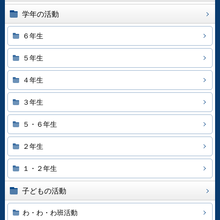
学年の活動
６年生
５年生
４年生
３年生
５・６年生
２年生
１・２年生
子どもの活動
わ・わ・わ班活動