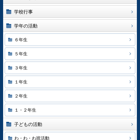
学校行事
学年の活動
６年生
５年生
３年生
１年生
２年生
１・２年生
子どもの活動
わ・わ・わ班活動