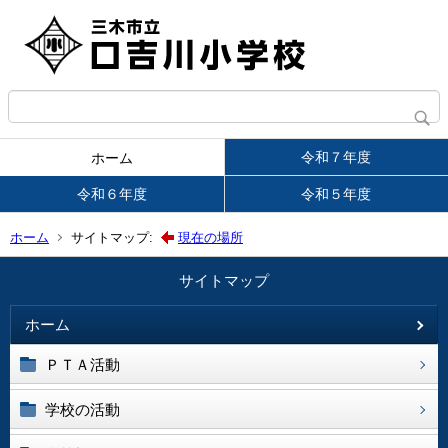
令和７年度
ホーム
令和６年度
令和５年度
ホーム
サイトマップ:
現在の場所
サイトマップ
ホーム
ＰＴＡ活動
学校の活動