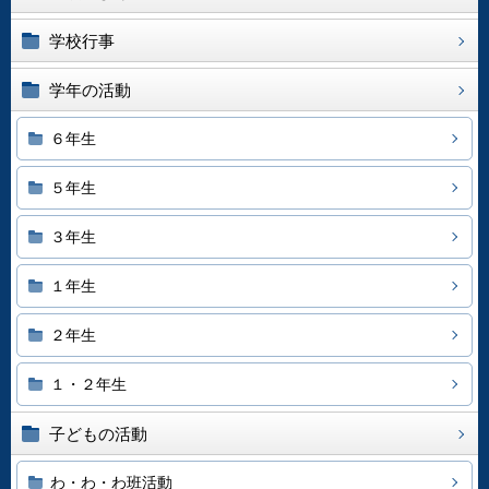
学校行事
学年の活動
６年生
５年生
３年生
１年生
２年生
１・２年生
子どもの活動
わ・わ・わ班活動