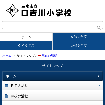
令和７年度
ホーム
令和６年度
令和５年度
ホーム
サイトマップ:
現在の場所
サイトマップ
ホーム
ＰＴＡ活動
学校の活動