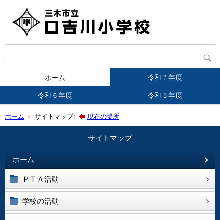
令和７年度
ホーム
令和６年度
令和５年度
ホーム
サイトマップ:
現在の場所
サイトマップ
ホーム
ＰＴＡ活動
学校の活動