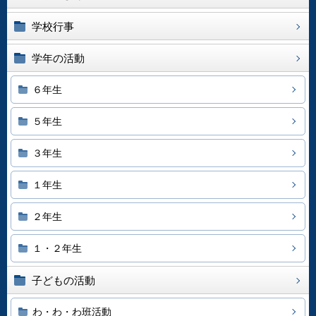
学校行事
学年の活動
６年生
５年生
３年生
１年生
２年生
１・２年生
子どもの活動
わ・わ・わ班活動