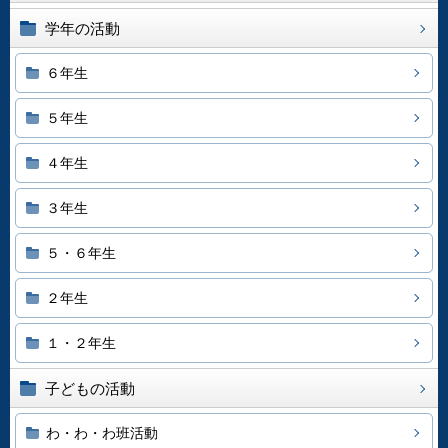
学年の活動
６年生
５年生
４年生
３年生
５・６年生
２年生
１・２年生
子どもの活動
わ・わ・わ班活動