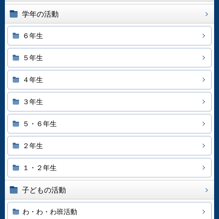
学年の活動
６年生
５年生
４年生
３年生
５・６年生
２年生
１・２年生
子どもの活動
わ・わ・わ班活動