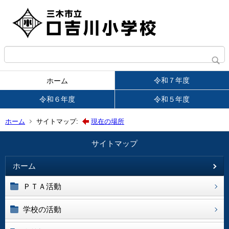
令和７年度
ホーム
令和６年度
令和５年度
ホーム
サイトマップ:
現在の場所
サイトマップ
ホーム
ＰＴＡ活動
学校の活動