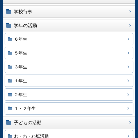
学校行事
学年の活動
６年生
５年生
３年生
１年生
２年生
１・２年生
子どもの活動
わ・わ・わ班活動