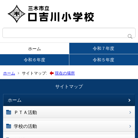
令和７年度
ホーム
令和６年度
令和５年度
ホーム
サイトマップ:
現在の場所
サイトマップ
ホーム
ＰＴＡ活動
学校の活動