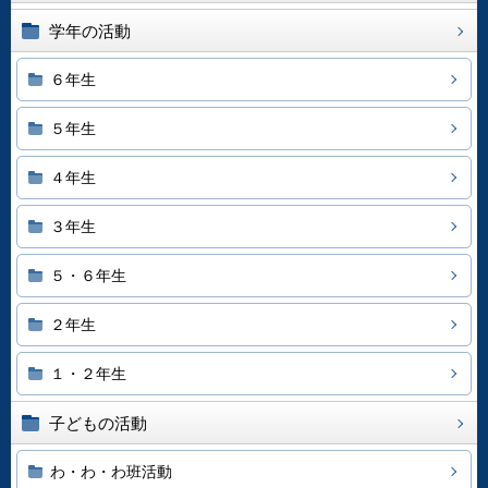
学年の活動
６年生
５年生
４年生
３年生
５・６年生
２年生
１・２年生
子どもの活動
わ・わ・わ班活動