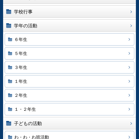
学校行事
学年の活動
６年生
５年生
３年生
１年生
２年生
１・２年生
子どもの活動
わ・わ・わ班活動