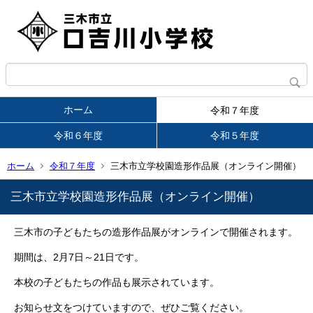
ホーム
令和７年度
令和６年度
令和５年度
ホーム
令和７年度
三木市立学校園造形作品展（オンライン開催）
三木市立学校園造形作品展（オンライン開催）
三木市の子どもたちの造形作品展がオンラインで開催されます。
期間は、2月7日～21日です。
本校の子どもたちの作品も展示されています。
お知らせ文をつけていますので、ぜひご覧ください。