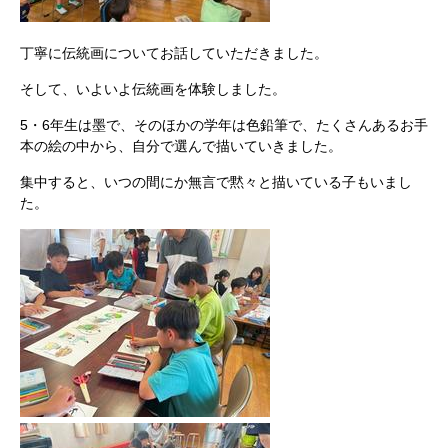
丁寧に伝統画についてお話していただきました。
そして、いよいよ伝統画を体験しました。
5・6年生は墨で、そのほかの学年は色鉛筆で、たくさんあるお手
本の絵の中から、自分で選んで描いていきました。
集中すると、いつの間にか無言で黙々と描いている子もいまし
た。