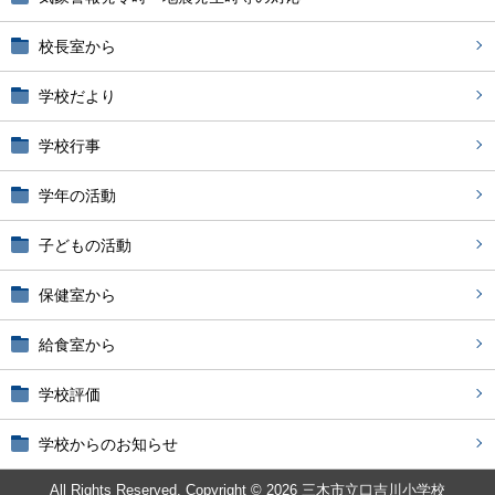
校長室から
学校だより
学校行事
学年の活動
子どもの活動
保健室から
給食室から
学校評価
学校からのお知らせ
All Rights Reserved. Copyright © 2026 三木市立口吉川小学校