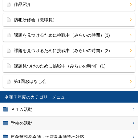
作品紹介
防犯研修会（教職員）
課題を見つけるために挑戦中（みらいの時間）(3)
課題を見つけるために挑戦中（みらいの時間）(2)
課題見つけのために挑戦中（みらいの時間）(1)
第1回おはなし会
令和７年度
ＰＴＡ活動
学校の活動
気象警報発令時・地震発生時等の対応