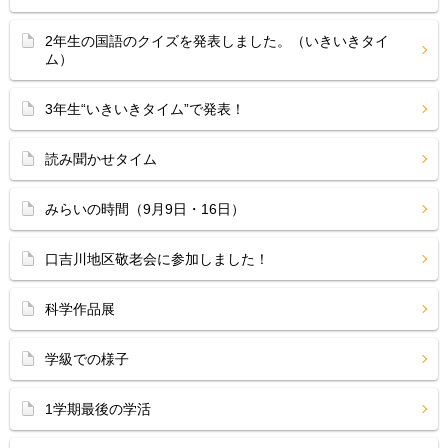
2年生の国語のクイズを発表しました。（いきいきタイ
ム）
3年生“いきいきタイム”で発表！
読み聞かせタイム
みらいの時間（9月9日・16日）
口吉川地区敬老会に参加しました！
科学作品展
学級での様子
1学期最後の学活