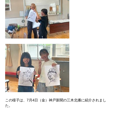
この様子は、7月4日（金）神戸新聞の三木北播に紹介されまし
た。