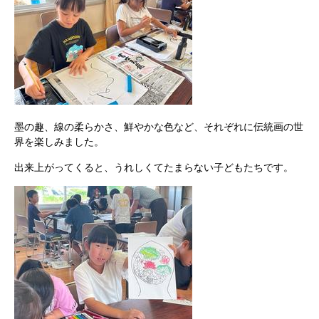
墨の趣、線の柔らかさ、鮮やかな色など、それぞれに伝統画の世
界を楽しみました。
出来上がってくると、うれしくてたまらない子どもたちです。