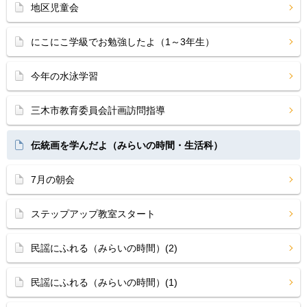
地区児童会
にこにこ学級でお勉強したよ（1～3年生）
今年の水泳学習
三木市教育委員会計画訪問指導
伝統画を学んだよ（みらいの時間・生活科）
7月の朝会
ステップアップ教室スタート
民謡にふれる（みらいの時間）(2)
民謡にふれる（みらいの時間）(1)