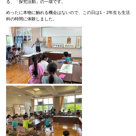
る、「探究活動」の一環です。
めったに本物に触れる機会はないので、この日は1・2年生も生活
科の時間に体験しました。