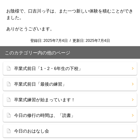
お陰様で、口吉川っ子は、また一つ新しい体験を積むことができ
ました。
ありがとうございます。
登録日:
2025年7月4日
/
更新日:
2025年7月4日
このカテゴリー内の他のページ
卒業式前日「1・2・6年生の下校」
卒業式前日「最後の練習」
卒業式練習が始まっています！
今日の修行の時間は、「読書」
今日のおはなし会