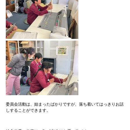
委員会活動は、始まったばかりですが、落ち着いてはっきりお話
しすることができます。