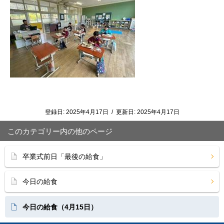
登録日:
2025年4月17日
/
更新日:
2025年4月17日
このカテゴリー内の他のページ
卒業式前日「最後の給食」
今日の給食
今日の給食（4月15日）