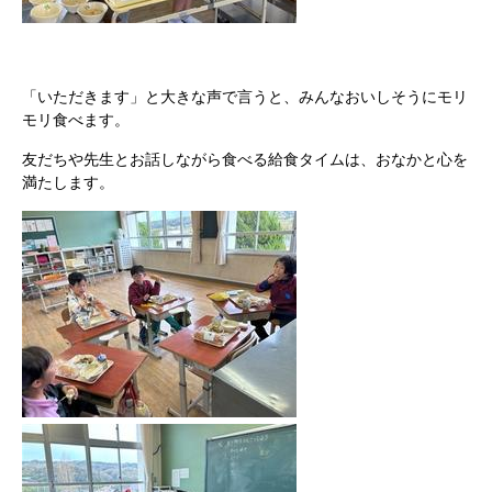
「いただきます」と大きな声で言うと、みんなおいしそうにモリ
モリ食べます。
友だちや先生とお話しながら食べる給食タイムは、おなかと心を
満たします。