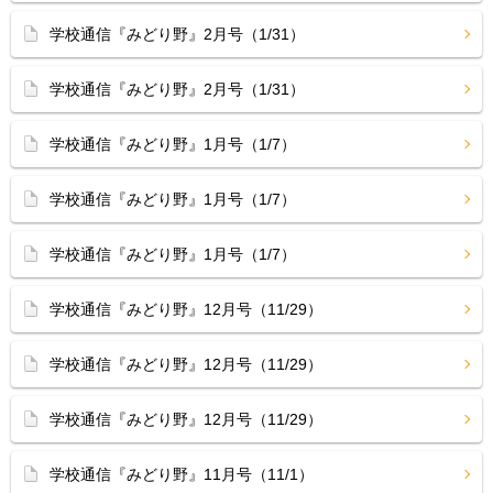
学校通信『みどり野』2月号（1/31）
学校通信『みどり野』2月号（1/31）
学校通信『みどり野』1月号（1/7）
学校通信『みどり野』1月号（1/7）
学校通信『みどり野』1月号（1/7）
学校通信『みどり野』12月号（11/29）
学校通信『みどり野』12月号（11/29）
学校通信『みどり野』12月号（11/29）
学校通信『みどり野』11月号（11/1）