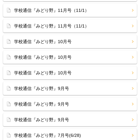
学校通信『みどり野』11月号（11/1）
学校通信『みどり野』11月号（11/1）
学校通信『みどり野』10月号
学校通信『みどり野』10月号
学校通信『みどり野』10月号
学校通信『みどり野』9月号
学校通信『みどり野』9月号
学校通信『みどり野』9月号
学校通信『みどり野』7月号(6/28)