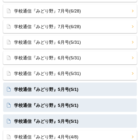
学校通信『みどり野』7月号(6/28)
学校通信『みどり野』7月号(6/28)
学校通信『みどり野』6月号(5/31)
学校通信『みどり野』6月号(5/31)
学校通信『みどり野』6月号(5/31)
学校通信『みどり野』5月号(5/1)
学校通信『みどり野』5月号(5/1)
学校通信『みどり野』5月号(5/1)
学校通信『みどり野』4月号(4/8)