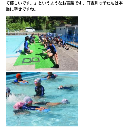
て嬉しいです。」というようなお言葉です。口吉川っ子たちは本
当に幸せですね。