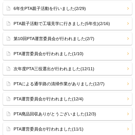
6年生PTA親子活動を行いました(2/29)
PTA親子活動で工場見学に行きました(5年生)(2/16)
第10回PTA運営委員会が行われました(2/7)
PTA運営委員会が行われました(1/10)
次年度PTA三役選出が行われました(12/11)
PTAによる通学路の清掃作業がありました(12/7)
PTA運営委員会が行われました(12/4)
PTA廃品回収ありがとうございました(12/3)
PTA運営委員会が行われました(11/1)