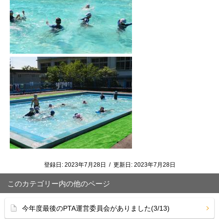
登録日:
2023年7月28日
/
更新日:
2023年7月28日
このカテゴリー内の他のページ
今年度最後のPTA運営委員会がありました(3/13)