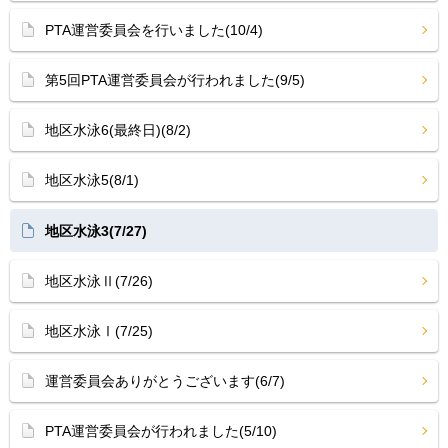
PTA運営委員会を行いました(10/4)
第5回PTA運営委員会が行われました(9/5)
地区水泳6(最終日)(8/2)
地区水泳5(8/1)
地区水泳3(7/27)
地区水泳Ⅱ(7/26)
地区水泳Ⅰ(7/25)
運営委員会ありがとうございます(6/7)
PTA運営委員会が行われました(5/10)