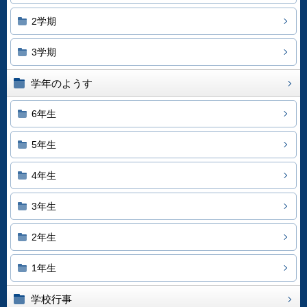
2学期
3学期
学年のようす
6年生
5年生
4年生
3年生
2年生
1年生
学校行事