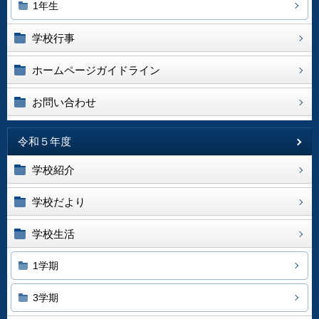
1年生
学校行事
ホームページガイドライン
お問い合わせ
令和５年度
学校紹介
学校だより
学校生活
1学期
3学期