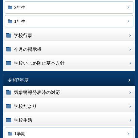
2年生
1年生
学校行事
今月の掲示板
学校いじめ防止基本方針
令和7年度
気象警報発表時の対応
学校だより
学校生活
1学期