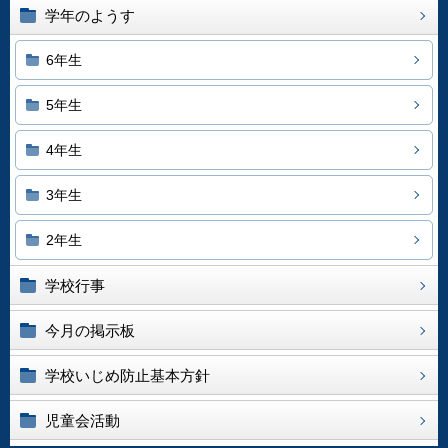
学年のようす
6年生
5年生
4年生
3年生
2年生
学校行事
今月の掲示板
学校いじめ防止基本方針
児童会活動