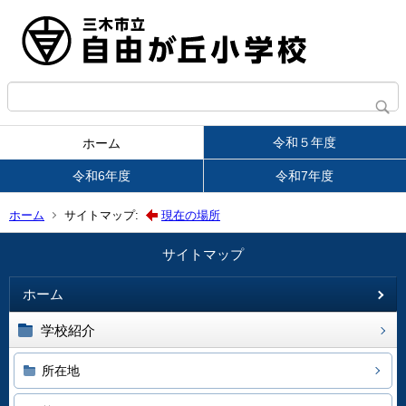
令和５年度
ホーム
令和6年度
令和7年度
ホーム
サイトマップ:
現在の場所
サイトマップ
ホーム
学校紹介
所在地