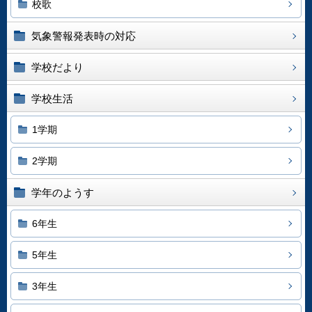
校歌
気象警報発表時の対応
学校だより
学校生活
1学期
2学期
学年のようす
6年生
5年生
3年生