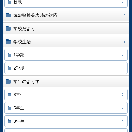
校歌
気象警報発表時の対応
学校だより
学校生活
1学期
2学期
学年のようす
6年生
5年生
3年生