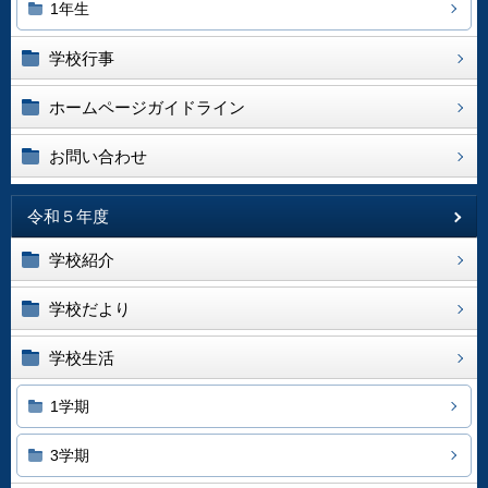
1年生
学校行事
ホームページガイドライン
お問い合わせ
令和５年度
学校紹介
学校だより
学校生活
1学期
3学期