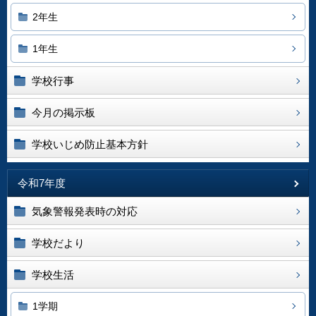
2年生
1年生
学校行事
今月の掲示板
学校いじめ防止基本方針
令和7年度
気象警報発表時の対応
学校だより
学校生活
1学期