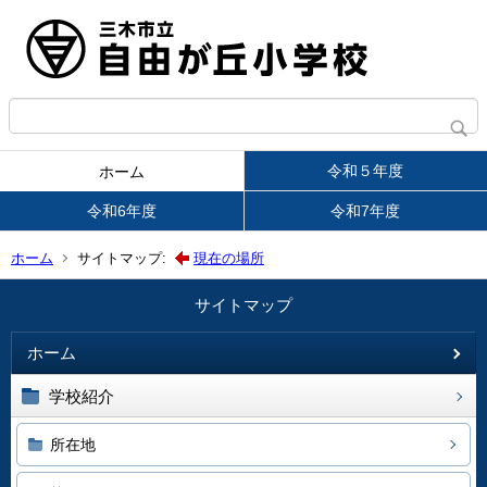
令和５年度
ホーム
令和6年度
令和7年度
ホーム
サイトマップ:
現在の場所
サイトマップ
ホーム
学校紹介
所在地