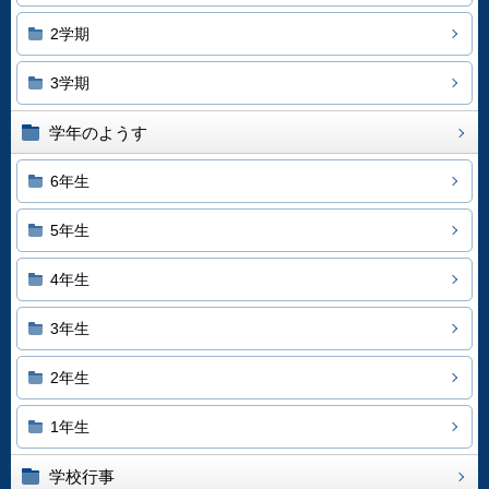
2学期
3学期
学年のようす
6年生
5年生
4年生
3年生
2年生
1年生
学校行事