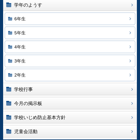
学年のようす
6年生
5年生
4年生
3年生
2年生
学校行事
今月の掲示板
学校いじめ防止基本方針
児童会活動